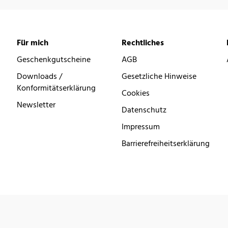
Für mich
Rechtliches
Geschenkgutscheine
AGB
Downloads /
Gesetzliche Hinweise
Konformitätserklärung
Cookies
Newsletter
Datenschutz
Impressum
Barrierefreiheitserklärung