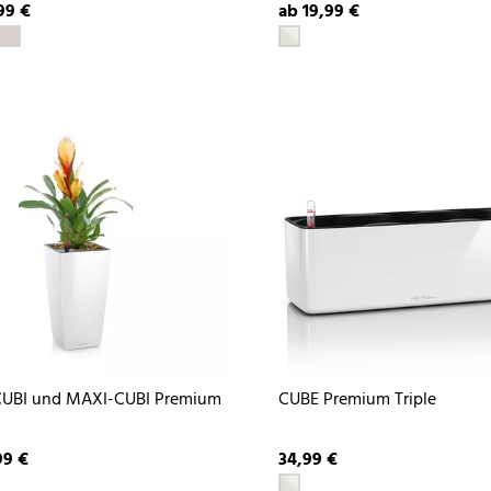
99 €
ab 19,99 €
CUBI und MAXI-CUBI Premium
CUBE Premium Triple
99 €
34,99 €