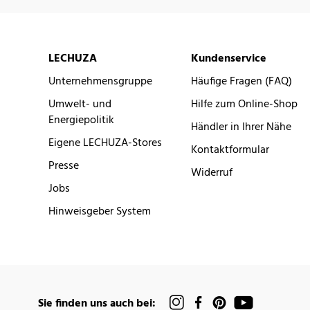
LECHUZA
Kundenservice
Unternehmensgruppe
Häufige Fragen (FAQ)
Umwelt- und
Hilfe zum Online-Shop
Energiepolitik
Händler in Ihrer Nähe
Eigene LECHUZA-Stores
Kontaktformular
Presse
Widerruf
Jobs
Hinweisgeber System
Sie finden uns auch bei: