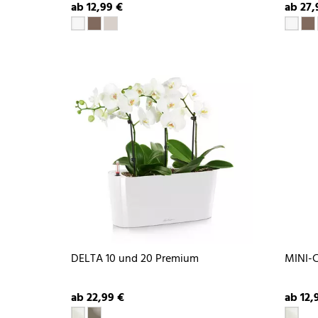
ab 12,99 €
ab 27,
DELTA 10 und 20 Premium
MINI-
ab 22,99 €
ab 12,