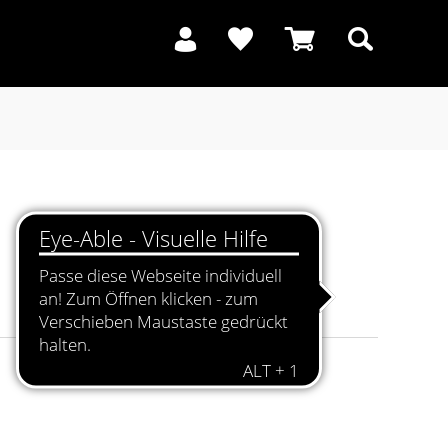
Suchen