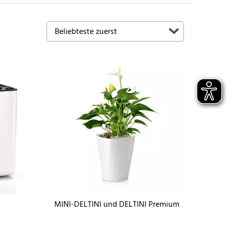
MINI-DELTINI und DELTINI Premium