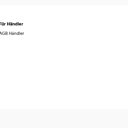
Für Händler
AGB Händler