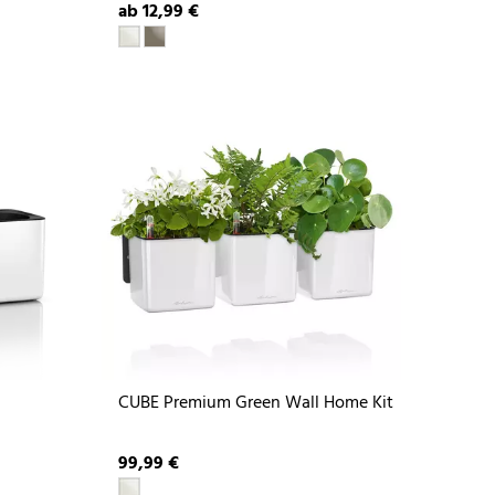
ab 12,99 €
CUBE Premium Green Wall Home Kit
99,99 €