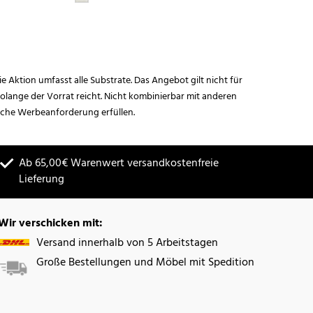
ie Aktion umfasst alle Substrate. Das Angebot gilt nicht für
lange der Vorrat reicht. Nicht kombinierbar mit anderen
iche Werbeanforderung erfüllen.
Ab 65,00€ Warenwert versandkostenfreie
Lieferung
Wir verschicken mit:
Versand innerhalb von 5 Arbeitstagen
Große Bestellungen und Möbel mit Spedition