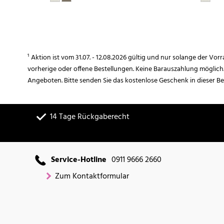
¹ Aktion ist vom 31.07. - 12.08.2026 gültig und nur solange der Vor
vorherige oder offene Bestellungen. Keine Barauszahlung möglich
Angeboten. Bitte senden Sie das kostenlose Geschenk in dieser B
14 Tage Rückgaberecht
Service-Hotline
0911 9666 2660
Zum Kontaktformular