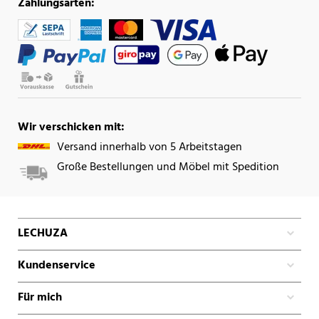
Zahlungsarten:
Wir verschicken mit:
Versand innerhalb von 5 Arbeitstagen
Große Bestellungen und Möbel mit Spedition
LECHUZA
Kundenservice
Für mich