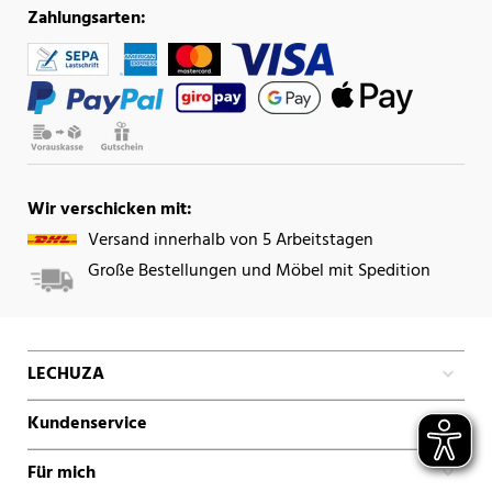
Zahlungsarten:
Wir verschicken mit:
Versand innerhalb von 5 Arbeitstagen
Große Bestellungen und Möbel mit Spedition
LECHUZA
Kundenservice
Für mich