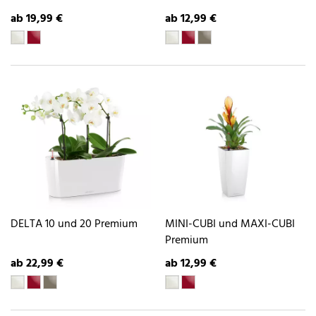
ab 19,99 €
ab 12,99 €
DELTA 10 und 20 Premium
MINI-CUBI und MAXI-CUBI
Premium
ab 22,99 €
ab 12,99 €