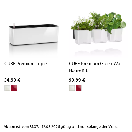
CUBE Premium Triple
CUBE Premium Green Wall
Home Kit
34,99 €
99,99 €
¹ Aktion ist vom 31.07. - 12.08.2026 gültig und nur solange der Vorrat