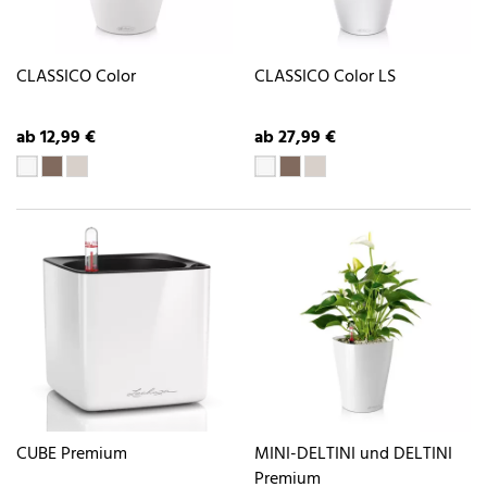
CLASSICO Color
CLASSICO Color LS
ab 12,99 €
ab 27,99 €
CUBE Premium
MINI-DELTINI und DELTINI
Premium