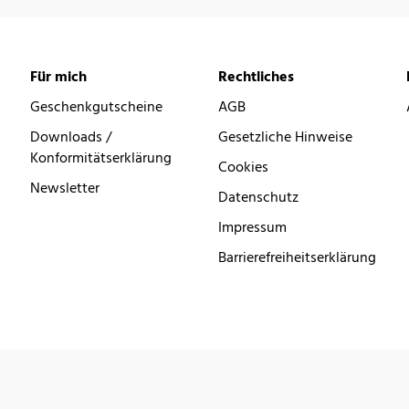
Für mich
Rechtliches
Geschenkgutscheine
AGB
Downloads /
Gesetzliche Hinweise
Konformitätserklärung
Cookies
Newsletter
Datenschutz
Impressum
Barrierefreiheitserklärung