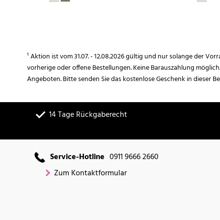
¹ Aktion ist vom 31.07. - 12.08.2026 gültig und nur solange der Vor
vorherige oder offene Bestellungen. Keine Barauszahlung möglich
Angeboten. Bitte senden Sie das kostenlose Geschenk in dieser B
14 Tage Rückgaberecht
Service-Hotline
0911 9666 2660
Zum Kontaktformular