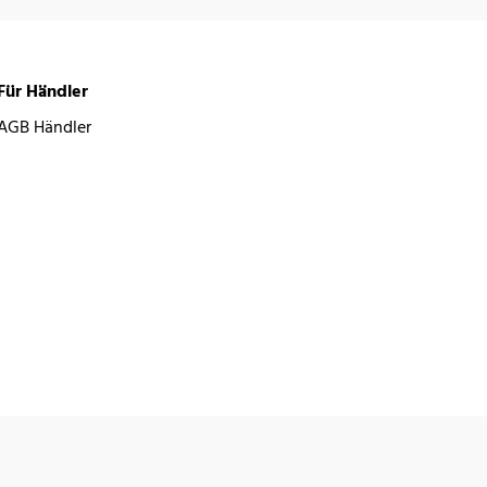
Für Händler
AGB Händler