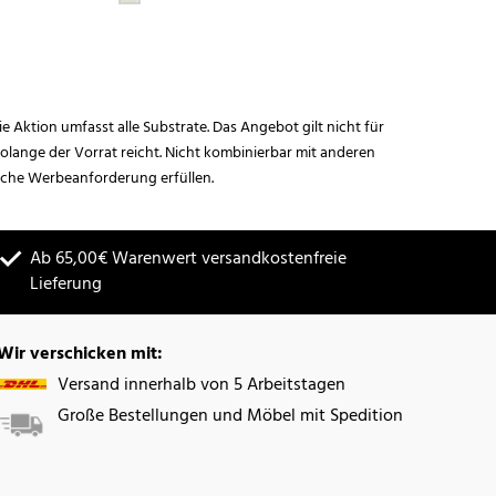
ie Aktion umfasst alle Substrate. Das Angebot gilt nicht für
lange der Vorrat reicht. Nicht kombinierbar mit anderen
iche Werbeanforderung erfüllen.
Ab 65,00€ Warenwert versandkostenfreie
Lieferung
Wir verschicken mit:
Versand innerhalb von 5 Arbeitstagen
Große Bestellungen und Möbel mit Spedition