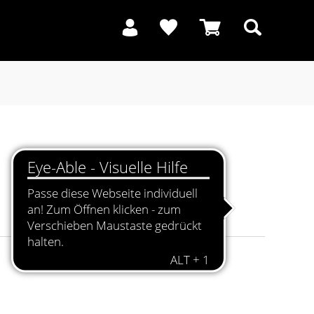
Suchen