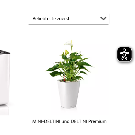
MINI-DELTINI und DELTINI Premium