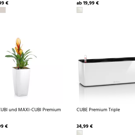
99 €
ab 19,99 €
CUBI und MAXI-CUBI Premium
CUBE Premium Triple
99 €
34,99 €