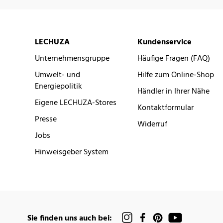
LECHUZA
Kundenservice
Unternehmensgruppe
Häufige Fragen (FAQ)
Umwelt- und
Hilfe zum Online-Shop
Energiepolitik
Händler in Ihrer Nähe
Eigene LECHUZA-Stores
Kontaktformular
Presse
Widerruf
Jobs
Hinweisgeber System
Sie finden uns auch bei: