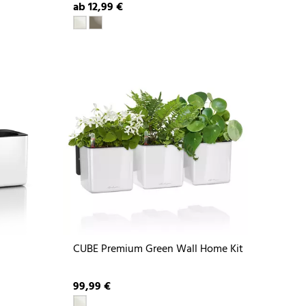
ab 12,99 €
CUBE Premium Green Wall Home Kit
99,99 €