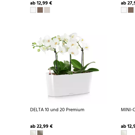
ab 12,99 €
ab 27,
DELTA 10 und 20 Premium
MINI-
ab 22,99 €
ab 12,