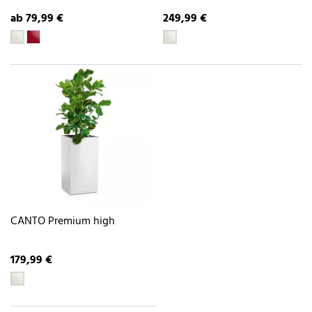
ab 79,99 €
249,99 €
CANTO Premium high
179,99 €