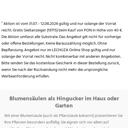
¹ Aktion ist vom 31.07. - 12.08.2026 gültig und nur solange der Vorrat
reicht. Gratis Gießanzeiger (19715) beim Kauf von PON in Höhe von 40 €.
Die Aktion umfasst alle Substrate. Das Angebot gilt nicht für vorherige
oder offene Bestellungen. Keine Barauszahlung möglich. Ohne
Bepflanzung. Angebot nur im LECHUZA Online Shop gültig und nur
solange der Vorrat reicht. Nicht kombinierbar mit anderen Angeboten.
Bitte senden Sie das kostenlose Geschenk in dieser Bestellung zurück,
wenn Sie nach der Rücksendung nicht mehr die ursprüngliche
Werbeanforderung erfüllen.
Blumensäulen als Hingucker im Haus oder
Garten
Mit einer Blumensäule (auch als Pflanzsäule bekannt) präsentieren Sie
Ihre Pflanzen besonders auffällig. Sie eignen sich vor allem auf