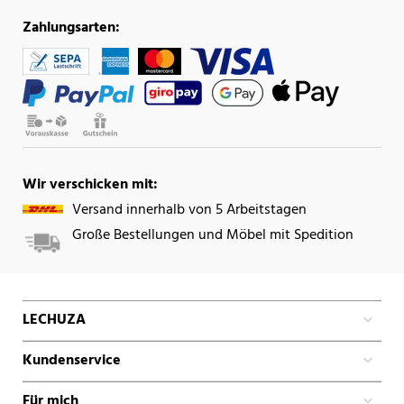
Zahlungsarten:
Wir verschicken mit:
Versand innerhalb von 5 Arbeitstagen
Große Bestellungen und Möbel mit Spedition
LECHUZA
Kundenservice
Für mich