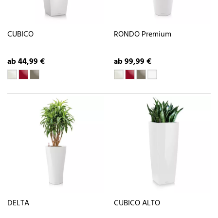
CUBICO
RONDO Premium
ab 44,99 €
ab 99,99 €
DELTA
CUBICO ALTO