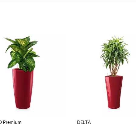
 Premium
DELTA