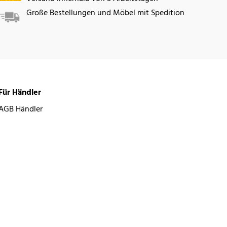
Große Bestellungen und Möbel mit Spedition
Für Händler
AGB Händler