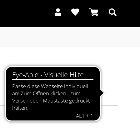
Suchen