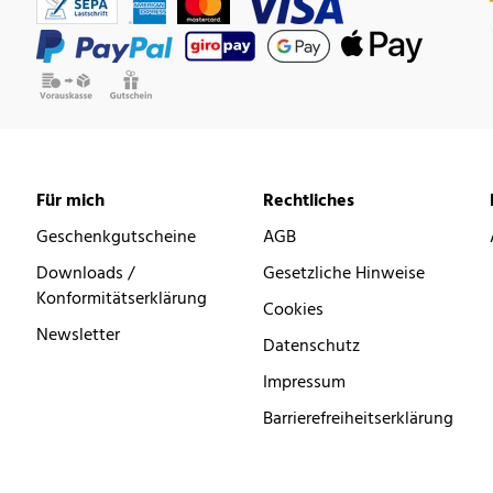
Für mich
Rechtliches
Geschenkgutscheine
AGB
Downloads /
Gesetzliche Hinweise
Konformitätserklärung
Cookies
Newsletter
Datenschutz
Impressum
Barrierefreiheitserklärung