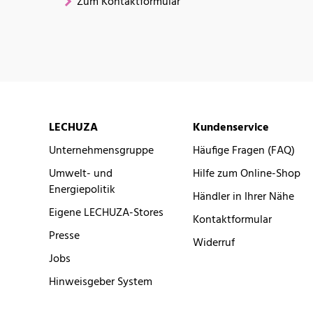
Zum Kontaktformular
LECHUZA
Kundenservice
Unternehmensgruppe
Häufige Fragen (FAQ)
Umwelt- und
Hilfe zum Online-Shop
Energiepolitik
Händler in Ihrer Nähe
Eigene LECHUZA-Stores
Kontaktformular
Presse
Widerruf
Jobs
Hinweisgeber System