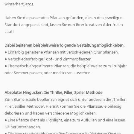
winterhart, etc.).
Haben Sie die passenden Pflanzen gefunden, die an den jeweiligen
Standort angepasst sind, lassen Sie nun Ihrer kreativen Ader freien
Lauf!
Dabei bestehen beispielsweise folgende Gestaltungsmöglichkeiten:
● Einfarbig gehaltene Pflanzen mit verschiedenen Grünpflanzen.
● Verschiedenfarbige Topf- und Zimmerpflanzen.
● Thematisch abgestimmte Pflanzen, die beispielsweise zum Frühjahr
oder Sommer passen, oder mediterran aussehen.
Absoluter Hingucker: Die Thriller, Filler, Spiller Methode
Zum Blumensäule bepflanzen eignet sich unter anderem die „Thriller,
Filler, Spiller Methode“. Hiermit können Sie die Pflanzsäule beliebig
dekorieren und haben verschiedene Möglichkeiten.
● Eine Pflanze dient als Highlight, eine zum Auffüllen und eine lassen
Sie herunterhängen.