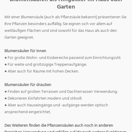
Garten
Mit einer Blumensäule (auch als Pflanzsäule bekannt) präsentieren Sie
Ihre Pflanzen besonders auffällig. Sie eignen sich vor allem auf
weitläufigen Flächen und sind sowohl für das Haus als auch den
Garten geeignet.
Blumensäulen für innen
● Für große Wohn- und Essbereiche passend zum Einrichtungsstil.
● Für weite und großzügige Treppenaufgänge.
● Aber auch für Räume mit hohen Decken.
Blumensäulen für draußen
● Finden auf großen Terrassen und Dachterrassen Verwendung.
● Dekorieren Einfahrten modern und stilvoll.
● Aber auch Hauseingänge und -aufgänge werden optisch
ansprechend eingerichtet.
Des Weiteren finden die Pflanzensäulen auch noch in anderen