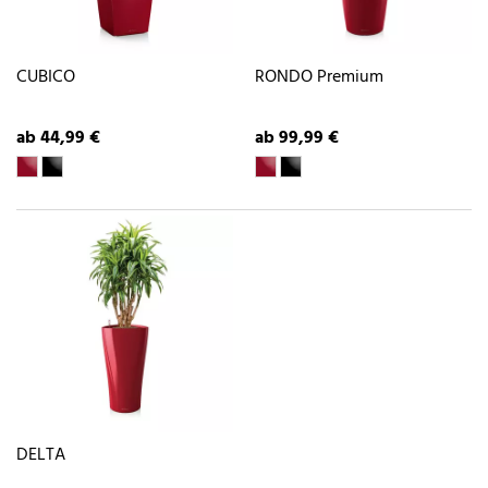
CUBICO
RONDO Premium
ab 44,99 €
ab 99,99 €
DELTA