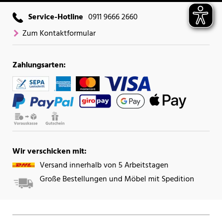
Service-Hotline
0911 9666 2660
Zum Kontaktformular
Zahlungsarten:
Wir verschicken mit:
Versand innerhalb von 5 Arbeitstagen
Große Bestellungen und Möbel mit Spedition