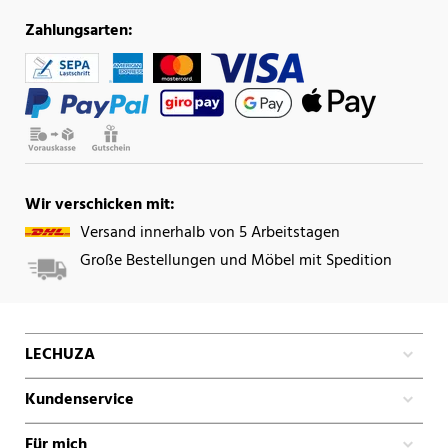
Zahlungsarten:
Wir verschicken mit:
Versand innerhalb von 5 Arbeitstagen
Große Bestellungen und Möbel mit Spedition
LECHUZA
Kundenservice
Für mich