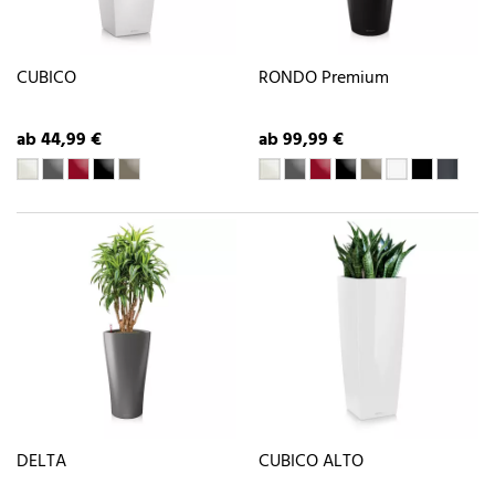
CUBICO
RONDO Premium
ab 44,99 €
ab 99,99 €
DELTA
CUBICO ALTO