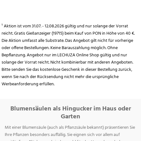
¹ Aktion ist vom 31.07. - 12.08.2026 gültig und nur solange der Vorrat
reicht. Gratis Gießanzeiger (19715) beim Kauf von PON in Höhe von 40 €.
Die Aktion umfasst alle Substrate. Das Angebot gilt nicht für vorherige
oder offene Bestellungen. Keine Barauszahlung möglich. Ohne
Bepflanzung. Angebot nur im LECHUZA Online Shop gültig und nur
solange der Vorrat reicht. Nicht kombinierbar mit anderen Angeboten.
Bitte senden Sie das kostenlose Geschenk in dieser Bestellung zurück,
wenn Sie nach der Rücksendung nicht mehr die ursprüngliche
Werbeanforderung erfüllen.
Blumensäulen als Hingucker im Haus oder
Garten
Mit einer Blumensäule (auch als Pflanzsäule bekannt) präsentieren Sie
Ihre Pflanzen besonders auffällig. Sie eignen sich vor allem auf