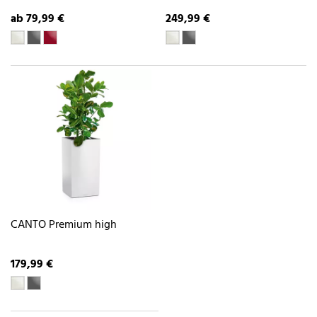
ab 79,99 €
249,99 €
CANTO Premium high
179,99 €